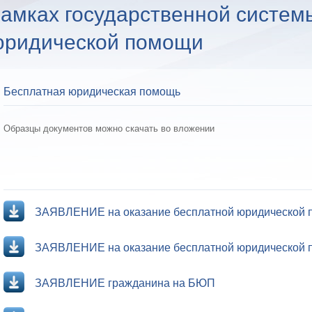
амках государственной систем
юридической помощи
Бесплатная юридическая помощь
Образцы документов можно скачать во вложении
ЗАЯВЛЕНИЕ на оказание бесплатной юридической п
ЗАЯВЛЕНИЕ на оказание бесплатной юридической п
ЗАЯВЛЕНИЕ гражданина на БЮП