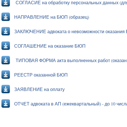
СОГЛАСИЕ на обработку персональных данных (для
НАПРАВЛЕНИЕ на БЮП (образец)
ЗАКЛЮЧЕНИЕ адвоката о невозможности оказания
СОГЛАШЕНИЕ на оказание БЮП
ТИПОВАЯ ФОРМА акта выполненных работ (оказанн
РЕЕСТР оказанной БЮП
ЗАЯВЛЕНИЕ на оплату
ОТЧЕТ адвоката в АП (ежеквартальный) - до 10 числа