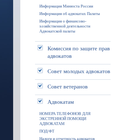
Информация Минюста России
Информация об адвокатах Палаты
Информация о финансово-
хозяйственной деятельности
Адвокатской палаты
Комиссия по защите прав
адвокатов
Совет молодых адвокатов
Совет ветеранов
Адвокатам
НОМЕРА ТЕЛЕФОНОВ ДЛЯ
ЭКСТРЕННОЙ ПОМОЩИ
АДВОКАТАМ
ПОД/ФТ
Налоги и отчетность адвокатов