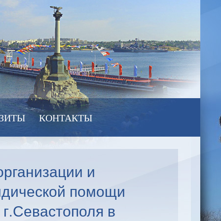
ЗИТЫ
КОНТАКТЫ
организации и
идической помощи
 г.Севастополя в