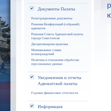
р
Документы Палаты
Регистрационные документы
Решения Конференций (собраний)
адвокатов
Решения Совета Адвокатской палаты
города Севастополя
Дисциплинарная практика
Минимальные ставки
вознаграждений
Политика в отношении обработки
персональных данных
Уведомления и отчеты
Адвокатской палаты
Годовые финансовые отчетности
Информация