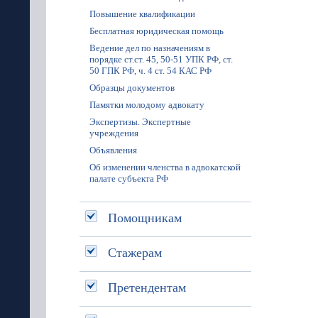
Повышение квалификации
Бесплатная юридическая помощь
Ведение дел по назначениям в
порядке ст.ст. 45, 50-51 УПК РФ, ст.
50 ГПК РФ, ч. 4 ст. 54 КАС РФ
Образцы документов
Памятки молодому адвокату
Экспертизы. Экспертные
учреждения
Объявления
Об изменении членства в адвокатской
палате субъекта РФ
Помощникам
Стажерам
Претендентам