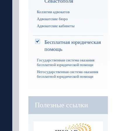
Севастополя
Коллегии адвокатов
Адвокатские бюро
Адвокатские кабинеты
Бесплатная юридическая
помощь
Государственная система оказания
бесплатной юридической помощи
Негосударственная система оказания
бесплатной юридической помощи
Полезные ссылки