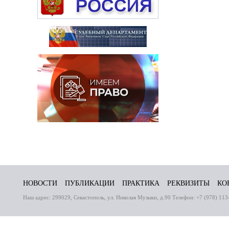
НОВОСТИ
ПУБЛИКАЦИИ
ПРАКТИКА
РЕКВИЗИТЫ
КО
Наш адрес: 299029, Севастополь, ул. Николая Музыки, д.90 Телефон: +7 (978) 113