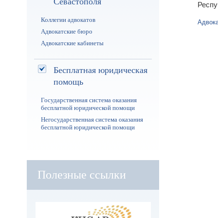
Севастополя
Респу
Коллегии адвокатов
Адвока
Адвокатские бюро
Адвокатские кабинеты
Бесплатная юридическая
помощь
Государственная система оказания
бесплатной юридической помощи
Негосударственная система оказания
бесплатной юридической помощи
Полезные ссылки