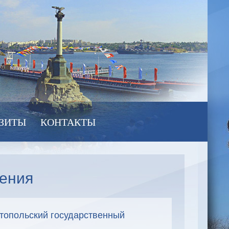
ЗИТЫ
КОНТАКТЫ
дения
топольский государственный