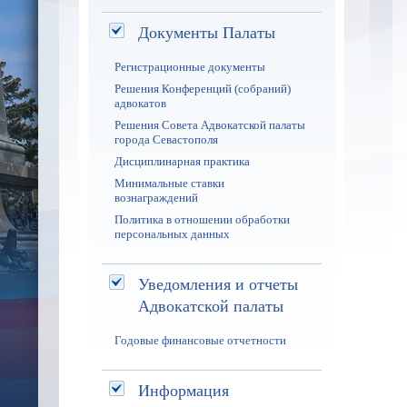
Документы Палаты
Регистрационные документы
Решения Конференций (собраний)
адвокатов
Решения Совета Адвокатской палаты
города Севастополя
Дисциплинарная практика
Минимальные ставки
вознаграждений
Политика в отношении обработки
персональных данных
Уведомления и отчеты
Адвокатской палаты
Годовые финансовые отчетности
Информация