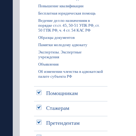
Повышение квалификации
Бесплатная юридическая помощь
Ведение дел по назначениям в
порядке ст.ст. 45, 50-51 УПК РФ, ст.
50 ГПК РФ, ч. 4 ст. 54 КАС РФ
Образцы документов
Памятки молодому адвокату
Экспертизы. Экспертные
учреждения
Объявления
Об изменении членства в адвокатской
палате субъекта РФ
Помощникам
Стажерам
Претендентам