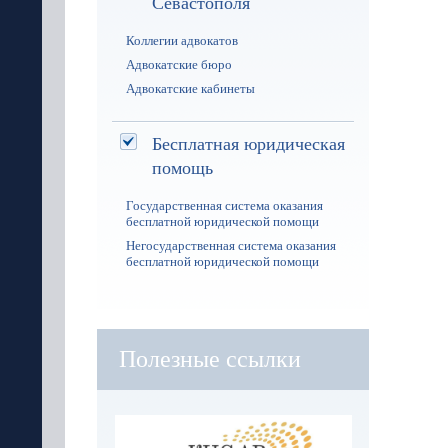
Севастополя
Коллегии адвокатов
Адвокатские бюро
Адвокатские кабинеты
Бесплатная юридическая
помощь
Государственная система оказания
бесплатной юридической помощи
Негосударственная система оказания
бесплатной юридической помощи
Полезные ссылки