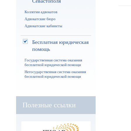
Севастополя
Коллегии адвокатов
Адвокатские бюро
Адвокатские кабинеты
Бесплатная юридическая
помощь
Государственная система оказания
бесплатной юридической помощи
Негосударственная система оказания
бесплатной юридической помощи
Полезные ссылки