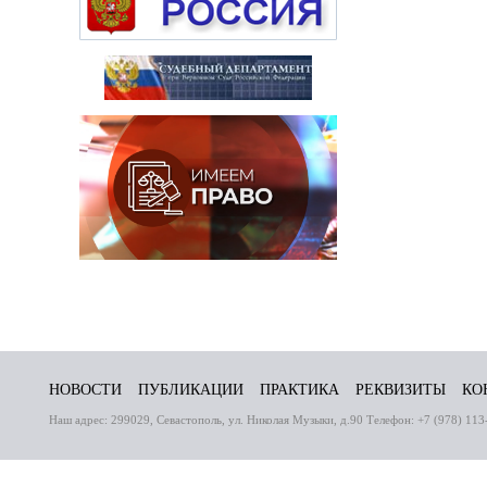
НОВОСТИ
ПУБЛИКАЦИИ
ПРАКТИКА
РЕКВИЗИТЫ
КО
Наш адрес: 299029, Севастополь, ул. Николая Музыки, д.90 Телефон: +7 (978) 113