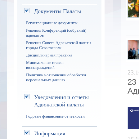
Документы Палаты
Регистрационные документы
Решения Конференций (собраний)
адвокатов
Решения Совета Адвокатской палаты
города Севастополя
Дисциплинарная практика
Минимальные ставки
вознаграждений
23.1
Политика в отношении обработки
персональных данных
23
Ад
Уведомления и отчеты
Адвокатской палаты
Годовые финансовые отчетности
Информация