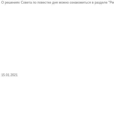
О решениях Совета по повестке дня можно ознакомиться в разделе "Р
15.01.2021