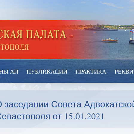
НЫ АП
ПУБЛИКАЦИИ
ПРАКТИКА
РЕКВИ
 заседании Совета Адвокатской
евастополя от 15.01.2021