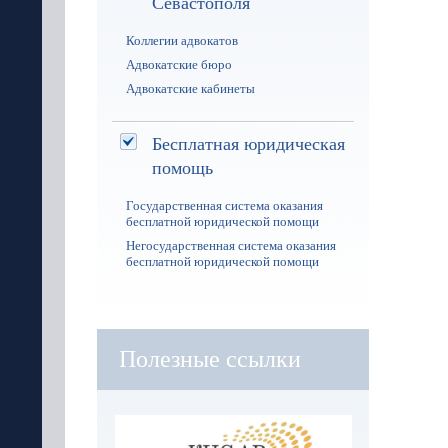
Севастополя
Коллегии адвокатов
Адвокатские бюро
Адвокатские кабинеты
Бесплатная юридическая
помощь
Государственная система оказания
бесплатной юридической помощи
Негосударственная система оказания
бесплатной юридической помощи
Полезные ссылки