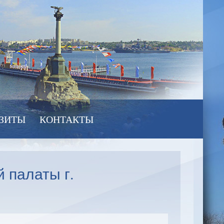
ЗИТЫ
КОНТАКТЫ
 палаты г.