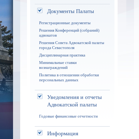
Документы Палаты
Регистрационные документы
Решения Конференций (собраний)
адвокатов
Решения Совета Адвокатской палаты
города Севастополя
Дисциплинарная практика
Минимальные ставки
вознаграждений
Политика в отношении обработки
персональных данных
Уведомления и отчеты
Адвокатской палаты
Годовые финансовые отчетности
Информация