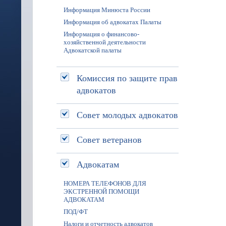
Информация Минюста России
Информация об адвокатах Палаты
Информация о финансово-
хозяйственной деятельности
Адвокатской палаты
Комиссия по защите прав
адвокатов
Совет молодых адвокатов
Совет ветеранов
Адвокатам
НОМЕРА ТЕЛЕФОНОВ ДЛЯ
ЭКСТРЕННОЙ ПОМОЩИ
АДВОКАТАМ
ПОД/ФТ
Налоги и отчетность адвокатов