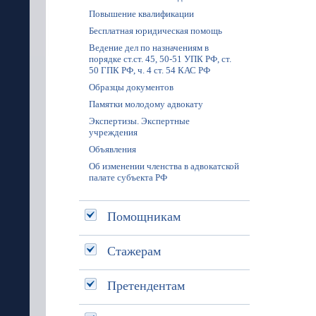
Повышение квалификации
Бесплатная юридическая помощь
Ведение дел по назначениям в
порядке ст.ст. 45, 50-51 УПК РФ, ст.
50 ГПК РФ, ч. 4 ст. 54 КАС РФ
Образцы документов
Памятки молодому адвокату
Экспертизы. Экспертные
учреждения
Объявления
Об изменении членства в адвокатской
палате субъекта РФ
Помощникам
Стажерам
Претендентам