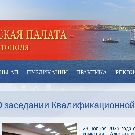
НЫ АП
ПУБЛИКАЦИИ
ПРАКТИКА
РЕКВИ
 заседании Квалификационной к
28 ноября 2025 года 
комиссии Адвокатс