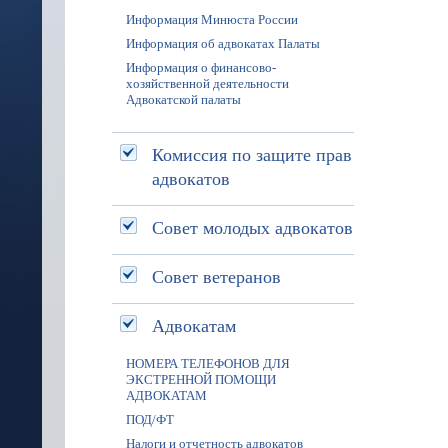
Информация Минюста России
Информация об адвокатах Палаты
Информация о финансово-
хозяйственной деятельности
Адвокатской палаты
Комиссия по защите прав
адвокатов
Совет молодых адвокатов
Совет ветеранов
Адвокатам
НОМЕРА ТЕЛЕФОНОВ ДЛЯ
ЭКСТРЕННОЙ ПОМОЩИ
АДВОКАТАМ
ПОД/ФТ
Налоги и отчетность адвокатов