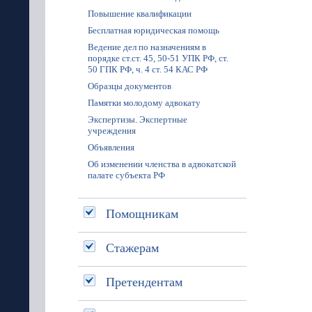
Повышение квалификации
Бесплатная юридическая помощь
Ведение дел по назначениям в
порядке ст.ст. 45, 50-51 УПК РФ, ст.
50 ГПК РФ, ч. 4 ст. 54 КАС РФ
Образцы документов
Памятки молодому адвокату
Экспертизы. Экспертные
учреждения
Объявления
Об изменении членства в адвокатской
палате субъекта РФ
Помощникам
Стажерам
Претендентам