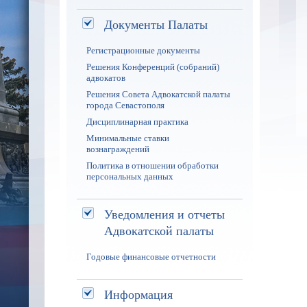
Документы Палаты
Регистрационные документы
Решения Конференций (собраний)
адвокатов
Решения Совета Адвокатской палаты
города Севастополя
Дисциплинарная практика
Минимальные ставки
вознаграждений
Политика в отношении обработки
персональных данных
Уведомления и отчеты
Адвокатской палаты
Годовые финансовые отчетности
Информация