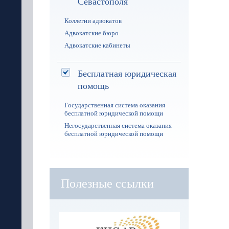
Севастополя
Коллегии адвокатов
Адвокатские бюро
Адвокатские кабинеты
Бесплатная юридическая
помощь
Государственная система оказания
бесплатной юридической помощи
Негосударственная система оказания
бесплатной юридической помощи
Полезные ссылки