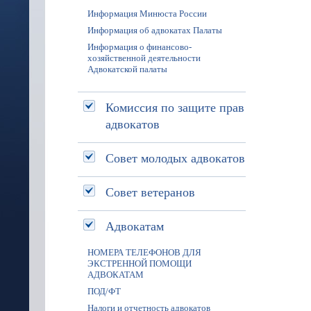
Информация Минюста России
Информация об адвокатах Палаты
Информация о финансово-
хозяйственной деятельности
Адвокатской палаты
Комиссия по защите прав
адвокатов
Совет молодых адвокатов
Совет ветеранов
Адвокатам
НОМЕРА ТЕЛЕФОНОВ ДЛЯ
ЭКСТРЕННОЙ ПОМОЩИ
АДВОКАТАМ
ПОД/ФТ
Налоги и отчетность адвокатов