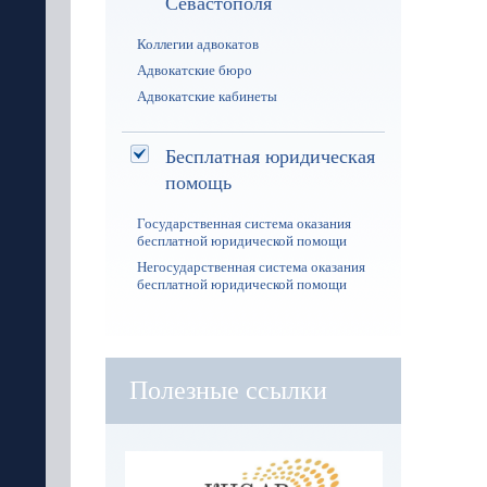
Севастополя
Коллегии адвокатов
Адвокатские бюро
Адвокатские кабинеты
Бесплатная юридическая
помощь
Государственная система оказания
бесплатной юридической помощи
Негосударственная система оказания
бесплатной юридической помощи
Полезные ссылки