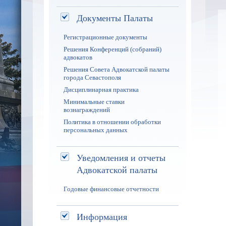
Документы Палаты
Регистрационные документы
Решения Конференций (собраний)
адвокатов
Решения Совета Адвокатской палаты
города Севастополя
Дисциплинарная практика
Минимальные ставки
вознаграждений
Политика в отношении обработки
персональных данных
Уведомления и отчеты
Адвокатской палаты
Годовые финансовые отчетности
Информация