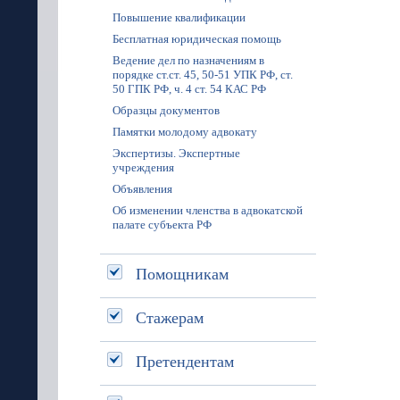
Повышение квалификации
Бесплатная юридическая помощь
Ведение дел по назначениям в
порядке ст.ст. 45, 50-51 УПК РФ, ст.
50 ГПК РФ, ч. 4 ст. 54 КАС РФ
Образцы документов
Памятки молодому адвокату
Экспертизы. Экспертные
учреждения
Объявления
Об изменении членства в адвокатской
палате субъекта РФ
Помощникам
Стажерам
Претендентам