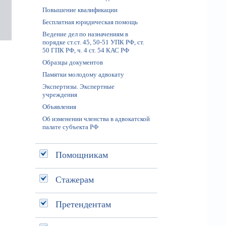
Повышение квалификации
Бесплатная юридическая помощь
Ведение дел по назначениям в
порядке ст.ст. 45, 50-51 УПК РФ, ст.
50 ГПК РФ, ч. 4 ст. 54 КАС РФ
Образцы документов
Памятки молодому адвокату
Экспертизы. Экспертные
учреждения
Объявления
Об изменении членства в адвокатской
палате субъекта РФ
Помощникам
Стажерам
Претендентам