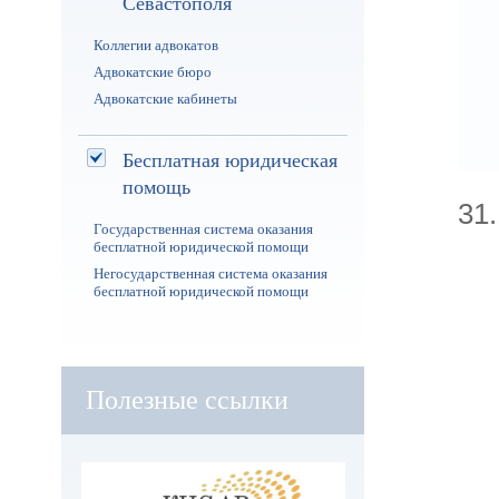
Севастополя
Коллегии адвокатов
Адвокатские бюро
Адвокатские кабинеты
Бесплатная юридическая
помощь
31
Государственная система оказания
бесплатной юридической помощи
Негосударственная система оказания
бесплатной юридической помощи
Полезные ссылки