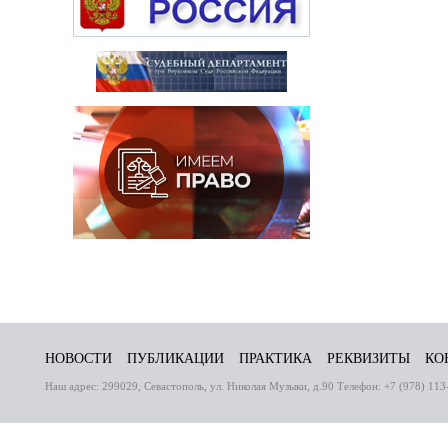
НОВОСТИ
ПУБЛИКАЦИИ
ПРАКТИКА
РЕКВИЗИТЫ
КО
Наш адрес: 299029, Севастополь, ул. Николая Музыки, д.90 Телефон: +7 (978) 113