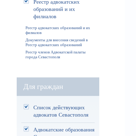
Реестр адвокатских
образований и их
филиалов
Реестр адвокатских образований и их
филиалов
Документы для внесения сведений в
Реестр адвокатских образований
Реестр членов Адвокатской палаты
города Севастополя
Для граждан
Список действующих
адвокатов Севастополя
Адвокатские образования