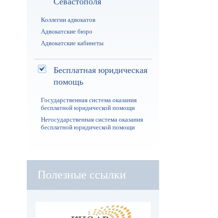
Севастополя
Коллегии адвокатов
Адвокатские бюро
Адвокатские кабинеты
Бесплатная юридическая
помощь
Государственная система оказания
бесплатной юридической помощи
Негосударственная система оказания
бесплатной юридической помощи
Полезные ссылки