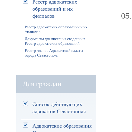
Реестр адвокатских
образований и их
05
филиалов
Реестр адвокатских образований и их
филиалов
Документы для внесения сведений в
Реестр адвокатских образований
Реестр членов Адвокатской палаты
города Севастополя
Для граждан
Список действующих
адвокатов Севастополя
Адвокатские образования