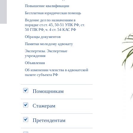
Повышение квалификации
Бесплатная юридическая помощь
Ведение дел по назначениям в
порядке ст.ст. 45, 50-51 УПК РФ, ст.
50 ГПК РФ, ч. 4 ст. 54 КАС РФ
Образцы документов
Памятки молодому адвокату
Экспертизы. Экспертные
учреждения
Объявления
Об изменении членства в адвокатской
палате субъекта РФ
Помощникам
Стажерам
Претендентам