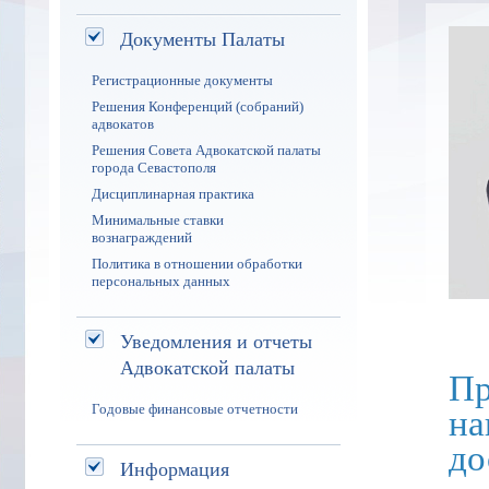
Документы Палаты
Регистрационные документы
Решения Конференций (собраний)
адвокатов
Решения Совета Адвокатской палаты
города Севастополя
Дисциплинарная практика
Минимальные ставки
вознаграждений
Политика в отношении обработки
персональных данных
Уведомления и отчеты
Адвокатской палаты
Пр
на
Годовые финансовые отчетности
до
Информация