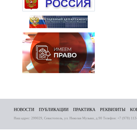
НОВОСТИ
ПУБЛИКАЦИИ
ПРАКТИКА
РЕКВИЗИТЫ
КО
Наш адрес: 299029, Севастополь, ул. Николая Музыки, д.90 Телефон: +7 (978) 113