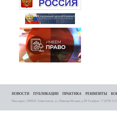
НОВОСТИ
ПУБЛИКАЦИИ
ПРАКТИКА
РЕКВИЗИТЫ
КО
Наш адрес: 299029, Севастополь, ул. Николая Музыки, д.90 Телефон: +7 (978) 113