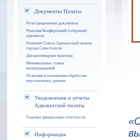
Документы Палаты
Регистрационные документы
Решения Конференций (собраний)
адвокатов
Решения Совета Адвокатской палаты
города Севастополя
Дисциплинарная практика
Минимальные ставки
вознаграждений
Политика в отношении обработки
персональных данных
Уведомления и отчеты
Адвокатской палаты
Годовые финансовые отчетности
«
в
Информация