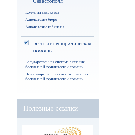
Севастополя
Коллегии адвокатов
Адвокатские бюро
Адвокатские кабинеты
Бесплатная юридическая
помощь
Государственная система оказания
бесплатной юридической помощи
Негосударственная система оказания
бесплатной юридической помощи
Полезные ссылки