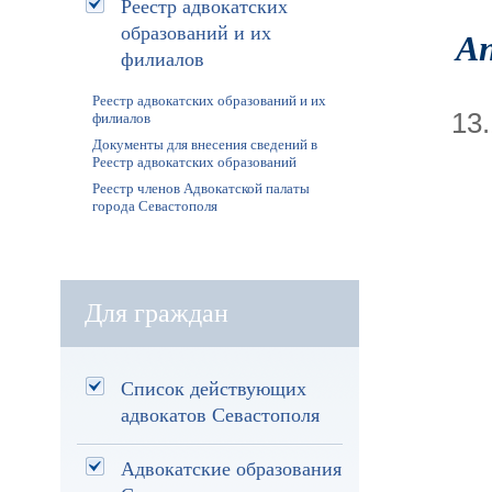
Реестр адвокатских
образований и их
Ап
филиалов
Реестр адвокатских образований и их
13
филиалов
Документы для внесения сведений в
Реестр адвокатских образований
Реестр членов Адвокатской палаты
города Севастополя
Для граждан
Список действующих
адвокатов Севастополя
Адвокатские образования