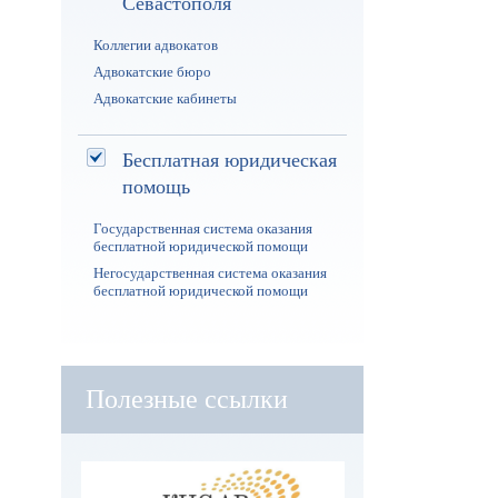
Севастополя
Коллегии адвокатов
Адвокатские бюро
Адвокатские кабинеты
Бесплатная юридическая
помощь
Государственная система оказания
бесплатной юридической помощи
Негосударственная система оказания
бесплатной юридической помощи
Полезные ссылки