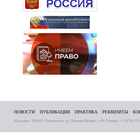
НОВОСТИ
ПУБЛИКАЦИИ
ПРАКТИКА
РЕКВИЗИТЫ
КО
Наш адрес: 299029, Севастополь, ул. Николая Музыки, д.90 Телефон: +7 (978) 113