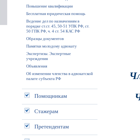
Повышение квалификации
Бесплатная юридическая помощь
Ведение дел по назначениям в
порядке ст.ст. 45, 50-51 УПК РФ, ст.
50 ГПК РФ, ч. 4 ст. 54 КАС РФ
Образцы документов
Памятки молодому адвокату
Экспертизы. Экспертные
учреждения
Объявления
Чл
Об изменении членства в адвокатской
палате субъекта РФ
Ч
Помощникам
Стажерам
Претендентам