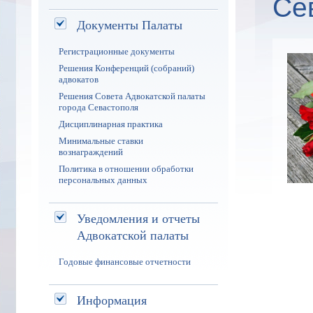
Се
Документы Палаты
Регистрационные документы
Решения Конференций (собраний)
адвокатов
Решения Совета Адвокатской палаты
города Севастополя
Дисциплинарная практика
Минимальные ставки
вознаграждений
Политика в отношении обработки
персональных данных
Уведомления и отчеты
Адвокатской палаты
Годовые финансовые отчетности
Информация