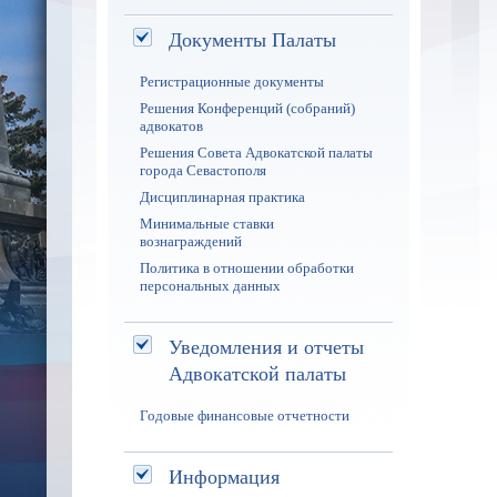
Документы Палаты
Регистрационные документы
Решения Конференций (собраний)
адвокатов
Решения Совета Адвокатской палаты
города Севастополя
Дисциплинарная практика
Минимальные ставки
вознаграждений
Политика в отношении обработки
персональных данных
Уведомления и отчеты
Адвокатской палаты
Годовые финансовые отчетности
Информация