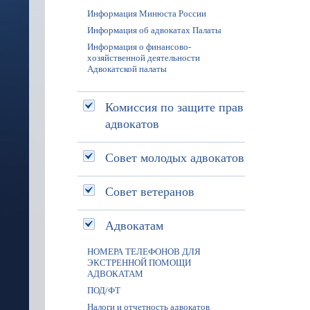
Информация Минюста России
Информация об адвокатах Палаты
Информация о финансово-
хозяйственной деятельности
Адвокатской палаты
Комиссия по защите прав
адвокатов
Совет молодых адвокатов
Совет ветеранов
Адвокатам
НОМЕРА ТЕЛЕФОНОВ ДЛЯ
ЭКСТРЕННОЙ ПОМОЩИ
АДВОКАТАМ
ПОД/ФТ
Налоги и отчетность адвокатов