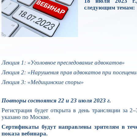
18 июля 2023 г.
следующим темам:
Лекция 1: «Уголовное преследование адвокатов»
Лекция 2: «Нарушения прав адвокатов при посещен
Лекция 3: «Медицинские споры»
Повторы состоятся 22 и 23 июля 2023 г.
Регистрация будет открыта в день трансляции за 2–
указано по Москве.
Сертификаты будут направлены зрителям в тече
показа вебинара.