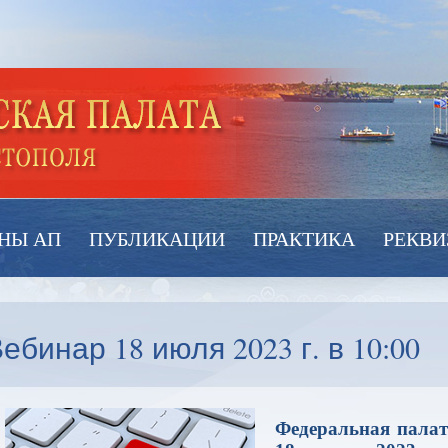
НЫ АП
ПУБЛИКАЦИИ
ПРАКТИКА
РЕКВИ
ебинар 18 июля 2023 г. в 10:00
Федеральная палат