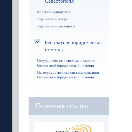
Севастополя
Коллегии адвокатов
Адвокатские бюро
Адвокатские кабинеты
Бесплатная юридическая
помощь
Государственная система оказания
бесплатной юридической помощи
Негосударственная система оказания
бесплатной юридической помощи
Полезные ссылки