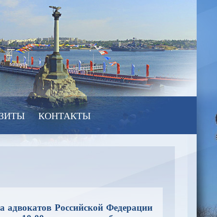
ЗИТЫ
КОНТАКТЫ
а адвокатов Российской Федерации