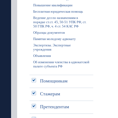
Повышение квалификации
Бесплатная юридическая помощь
Ведение дел по назначениям в
порядке ст.ст. 45, 50-51 УПК РФ, ст.
50 ГПК РФ, ч. 4 ст. 54 КАС РФ
Образцы документов
Памятки молодому адвокату
Экспертизы. Экспертные
учреждения
Объявления
Об изменении членства в адвокатской
палате субъекта РФ
Помощникам
Стажерам
Претендентам