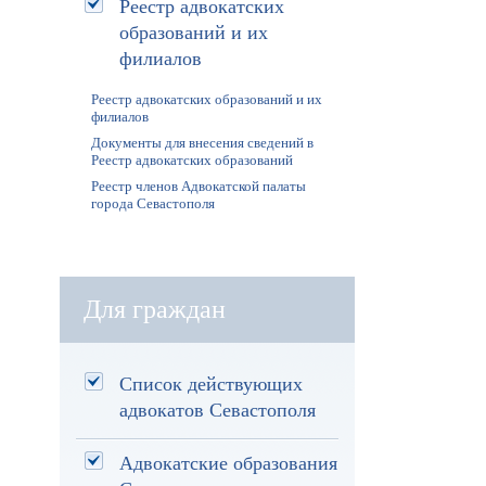
Реестр адвокатских
образований и их
филиалов
Реестр адвокатских образований и их
филиалов
Документы для внесения сведений в
Реестр адвокатских образований
Реестр членов Адвокатской палаты
города Севастополя
Для граждан
Список действующих
адвокатов Севастополя
Адвокатские образования