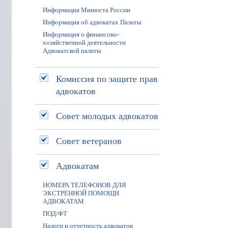
Информация Минюста России
Информация об адвокатах Палаты
Информация о финансово-
хозяйственной деятельности
Адвокатской палаты
Комиссия по защите прав
адвокатов
Совет молодых адвокатов
Совет ветеранов
Адвокатам
НОМЕРА ТЕЛЕФОНОВ ДЛЯ
ЭКСТРЕННОЙ ПОМОЩИ
АДВОКАТАМ
ПОД/ФТ
Налоги и отчетность адвокатов