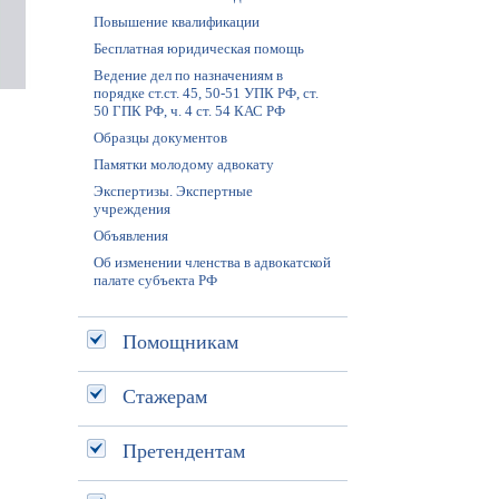
Повышение квалификации
Бесплатная юридическая помощь
Ведение дел по назначениям в
порядке ст.ст. 45, 50-51 УПК РФ, ст.
50 ГПК РФ, ч. 4 ст. 54 КАС РФ
Образцы документов
Памятки молодому адвокату
Экспертизы. Экспертные
учреждения
Объявления
Об изменении членства в адвокатской
палате субъекта РФ
Помощникам
Стажерам
Претендентам