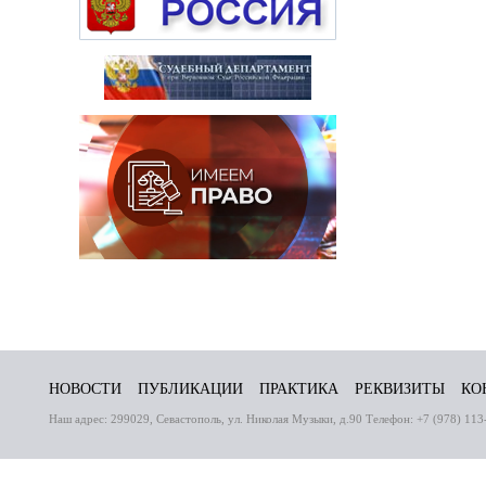
НОВОСТИ
ПУБЛИКАЦИИ
ПРАКТИКА
РЕКВИЗИТЫ
КО
Наш адрес: 299029, Севастополь, ул. Николая Музыки, д.90 Телефон: +7 (978) 113