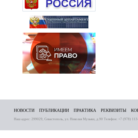
НОВОСТИ
ПУБЛИКАЦИИ
ПРАКТИКА
РЕКВИЗИТЫ
КО
Наш адрес: 299029, Севастополь, ул. Николая Музыки, д.90 Телефон: +7 (978) 113