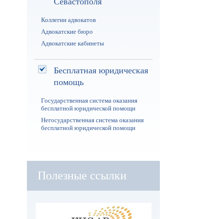
Севастополя
Коллегии адвокатов
Адвокатские бюро
Адвокатские кабинеты
Бесплатная юридическая
помощь
Государственная система оказания
бесплатной юридической помощи
Негосударственная система оказания
бесплатной юридической помощи
Полезные ссылки