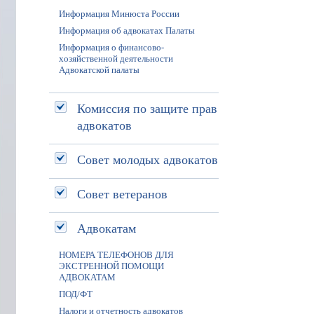
Информация Минюста России
Информация об адвокатах Палаты
Информация о финансово-
хозяйственной деятельности
Адвокатской палаты
Комиссия по защите прав
адвокатов
Совет молодых адвокатов
Совет ветеранов
Адвокатам
НОМЕРА ТЕЛЕФОНОВ ДЛЯ
ЭКСТРЕННОЙ ПОМОЩИ
АДВОКАТАМ
ПОД/ФТ
Налоги и отчетность адвокатов