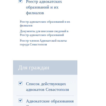
Реестр адвокатских
образований и их
филиалов
Реестр адвокатских образований и их
филиалов
Документы для внесения сведений в
Реестр адвокатских образований
Реестр членов Адвокатской палаты
города Севастополя
Для граждан
Список действующих
адвокатов Севастополя
Адвокатские образования