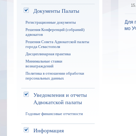
15
Документы Палаты
Регистрационные документы
Решения Конференций (собраний)
адвокатов
Решения Совета Адвокатской палаты
города Севастополя
Дисциплинарная практика
Минимальные ставки
вознаграждений
Политика в отношении обработки
персональных данных
Уведомления и отчеты
Адвокатской палаты
Годовые финансовые отчетности
Информация