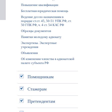
Повышение квалификации
Бесплатная юридическая помощь
Ведение дел по назначениям в
порядке ст.ст. 45, 50-51 УПК РФ, ст.
50 ГПК РФ, ч. 4 ст. 54 КАС РФ
Образцы документов
Памятки молодому адвокату
Экспертизы. Экспертные
учреждения
Объявления
Об изменении членства в адвокатской
палате субъекта РФ
Помощникам
Стажерам
Претендентам