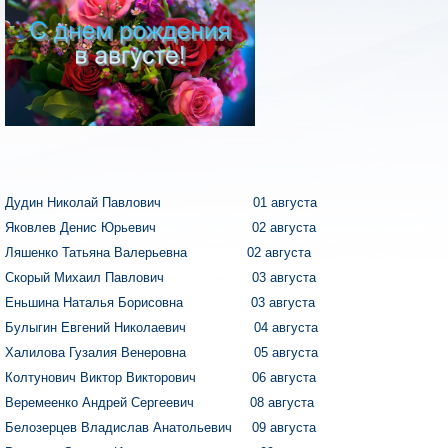
Дудин Николай Павлович 01 августа
Яковлев Денис Юрьевич 02 августа
Ляшенко Татьяна Валерьевна 02 августа
Скорый Михаил Павлович 03 августа
Еньшина Наталья Борисовна 03 августа
Булыгин Евгений Николаевич 04 августа
Халилова Гузалия Венеровна 05 августа
Колтунович Виктор Викторович 06 августа
Веремеенко Андрей Сергеевич 08 августа
Белозерцев Владислав Анатольевич 09 августа