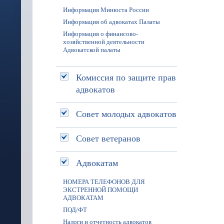
Информация Минюста России
Информация об адвокатах Палаты
Информация о финансово-
хозяйственной деятельности
Адвокатской палаты
Комиссия по защите прав
адвокатов
Совет молодых адвокатов
Совет ветеранов
Адвокатам
НОМЕРА ТЕЛЕФОНОВ ДЛЯ
ЭКСТРЕННОЙ ПОМОЩИ
АДВОКАТАМ
ПОД/ФТ
Налоги и отчетность адвокатов