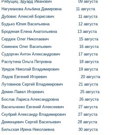
Рябущиц Эдуард Иванович 09 августа
Нагуманова Альбина Дамировна 11 августа
Дубовис Алексей Борисович 11 августа
Будько Юлия Васильевна 12 августа
Бродяная Елена Анатольевна 13 августа
Сердюк Олег Николаевич 15 августа
Семенюк Олег Васильевич 16 августа
Судоргин Антон Александрович 17 августа
Распутина Ольга Петровна 18 августа
Урядов Николай Владимирович 19 августа
Лядов Евгений Игоревич 20 августа
Лутовинов Сергей Владимирович 21 августа
Демин Павел Игоревич 25 августа
Бослак Лариса Александровна 26 августа
Васильченко Евгений Алексеевич 27 августа
Скубрий Александр Владимирович 27 августа
Деменцевич Сергей Васильевич 28 августа
Бильская Ирена Николаевна 30 августа