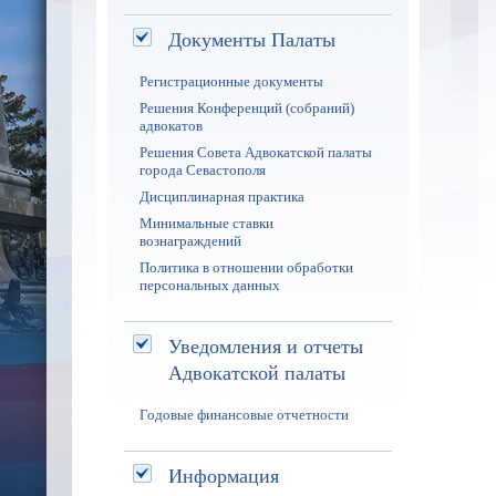
Документы Палаты
Регистрационные документы
Решения Конференций (собраний)
адвокатов
Решения Совета Адвокатской палаты
города Севастополя
Дисциплинарная практика
Минимальные ставки
вознаграждений
Политика в отношении обработки
персональных данных
Уведомления и отчеты
Адвокатской палаты
Годовые финансовые отчетности
Информация