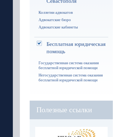
Севастополя
Коллегии адвокатов
Адвокатские бюро
Адвокатские кабинеты
Бесплатная юридическая
помощь
Государственная система оказания
бесплатной юридической помощи
Негосударственная система оказания
бесплатной юридической помощи
Полезные ссылки