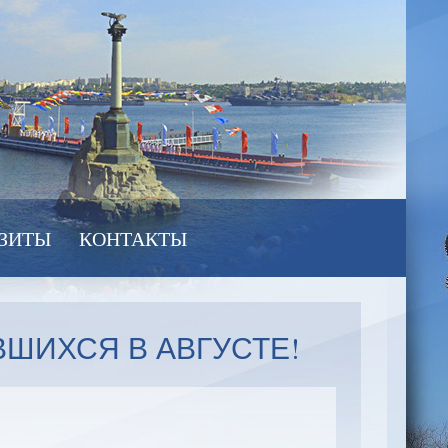
ЗИТЫ
КОНТАКТЫ
ВШИХСЯ В АВГУСТЕ!