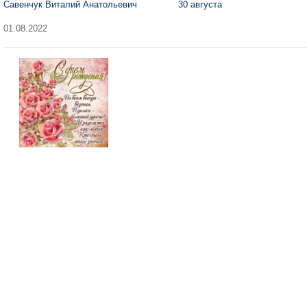
Савенчук Виталий Анатольевич 30 августа
01.08.2022