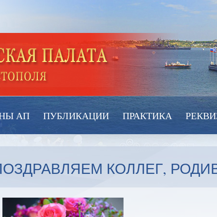
НЫ АП
ПУБЛИКАЦИИ
ПРАКТИКА
РЕКВИ
ПОЗДРАВЛЯЕМ КОЛЛЕГ, РОДИ