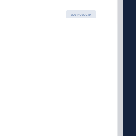
все новости