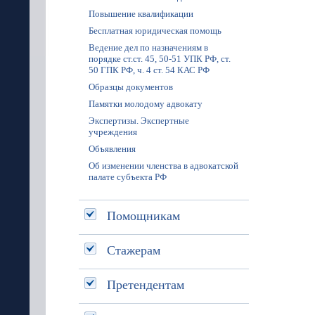
Повышение квалификации
Бесплатная юридическая помощь
Ведение дел по назначениям в
порядке ст.ст. 45, 50-51 УПК РФ, ст.
50 ГПК РФ, ч. 4 ст. 54 КАС РФ
Образцы документов
Памятки молодому адвокату
Экспертизы. Экспертные
учреждения
Объявления
Об изменении членства в адвокатской
палате субъекта РФ
Помощникам
Стажерам
Претендентам