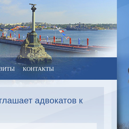
ЗИТЫ
КОНТАКТЫ
глашает адвокатов к