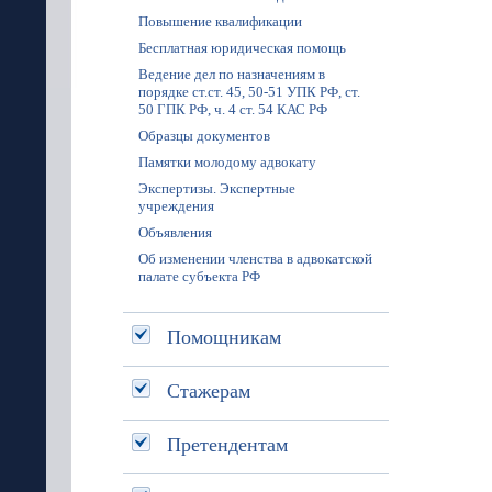
Повышение квалификации
Бесплатная юридическая помощь
Ведение дел по назначениям в
порядке ст.ст. 45, 50-51 УПК РФ, ст.
50 ГПК РФ, ч. 4 ст. 54 КАС РФ
Образцы документов
Памятки молодому адвокату
Экспертизы. Экспертные
учреждения
Объявления
Об изменении членства в адвокатской
палате субъекта РФ
Помощникам
Стажерам
Претендентам