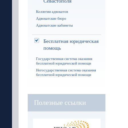
Севастополя
Коллегии адвокатов
Адвокатские бюро
Адвокатские кабинеты
Бесплатная юридическая
помощь
Государственная система оказания
бесплатной юридической помощи
Негосударственная система оказания
бесплатной юридической помощи
Полезные ссылки