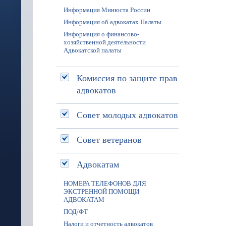
Информация Минюста России
Информация об адвокатах Палаты
Информация о финансово-
хозяйственной деятельности
Адвокатской палаты
Комиссия по защите прав
адвокатов
Совет молодых адвокатов
Совет ветеранов
Адвокатам
НОМЕРА ТЕЛЕФОНОВ ДЛЯ
ЭКСТРЕННОЙ ПОМОЩИ
АДВОКАТАМ
ПОД/ФТ
Налоги и отчетность адвокатов