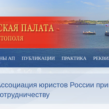
НЫ АП
ПУБЛИКАЦИИ
ПРАКТИКА
РЕКВИ
ссоциация юристов России при
отрудничеству