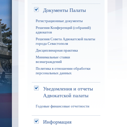
Документы Палаты
Регистрационные документы
Решения Конференций (собраний)
адвокатов
Решения Совета Адвокатской палаты
города Севастополя
Дисциплинарная практика
Минимальные ставки
вознаграждений
Политика в отношении обработки
персональных данных
Уведомления и отчеты
Адвокатской палаты
Годовые финансовые отчетности
Информация