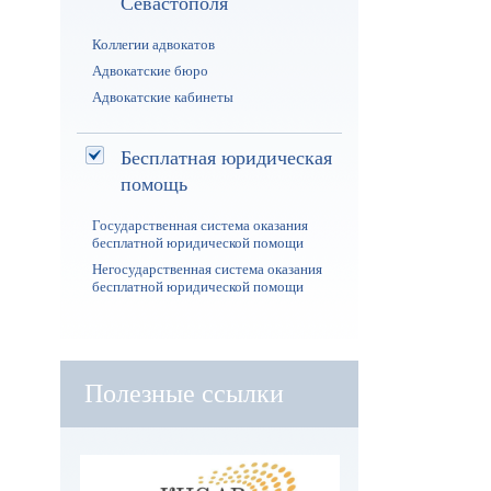
Севастополя
Коллегии адвокатов
Адвокатские бюро
Адвокатские кабинеты
Бесплатная юридическая
помощь
Государственная система оказания
бесплатной юридической помощи
Негосударственная система оказания
бесплатной юридической помощи
Полезные ссылки