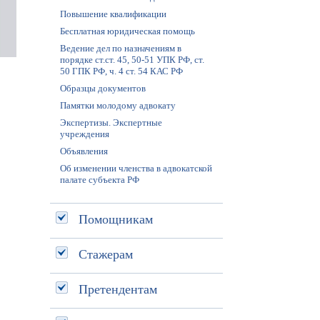
Повышение квалификации
Бесплатная юридическая помощь
Ведение дел по назначениям в
порядке ст.ст. 45, 50-51 УПК РФ, ст.
50 ГПК РФ, ч. 4 ст. 54 КАС РФ
Образцы документов
Памятки молодому адвокату
Экспертизы. Экспертные
учреждения
Объявления
Об изменении членства в адвокатской
палате субъекта РФ
Помощникам
Стажерам
Претендентам