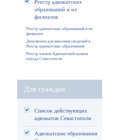
Реестр адвокатских
образований и их
филиалов
Реестр адвокатских образований и их
филиалов
Документы для внесения сведений в
Реестр адвокатских образований
Реестр членов Адвокатской палаты
города Севастополя
Для граждан
Список действующих
адвокатов Севастополя
Адвокатские образования