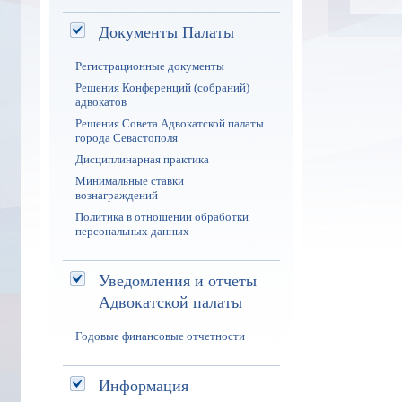
Документы Палаты
Регистрационные документы
Решения Конференций (собраний)
адвокатов
Решения Совета Адвокатской палаты
города Севастополя
Дисциплинарная практика
Минимальные ставки
вознаграждений
Политика в отношении обработки
персональных данных
Уведомления и отчеты
Адвокатской палаты
Годовые финансовые отчетности
Информация