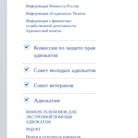
Информация Минюста России
Информация об адвокатах Палаты
Информация о финансово-
хозяйственной деятельности
Адвокатской палаты
Комиссия по защите прав
адвокатов
Совет молодых адвокатов
Совет ветеранов
Адвокатам
НОМЕРА ТЕЛЕФОНОВ ДЛЯ
ЭКСТРЕННОЙ ПОМОЩИ
АДВОКАТАМ
ПОД/ФТ
Налоги и отчетность адвокатов