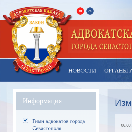
ru
en
НОВОСТИ
ОРГАНЫ 
Изм
Информация
Гимн адвокатов города
06.08
Севастополя