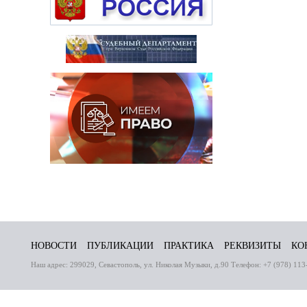
НОВОСТИ
ПУБЛИКАЦИИ
ПРАКТИКА
РЕКВИЗИТЫ
КО
Наш адрес: 299029, Севастополь, ул. Николая Музыки, д.90 Телефон: +7 (978) 113