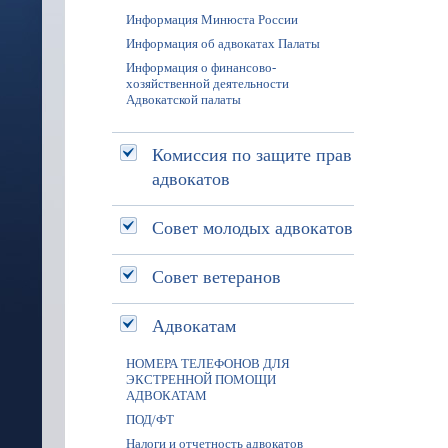
Информация Минюста России
Информация об адвокатах Палаты
Информация о финансово-
хозяйственной деятельности
Адвокатской палаты
Комиссия по защите прав
адвокатов
Совет молодых адвокатов
Совет ветеранов
Адвокатам
НОМЕРА ТЕЛЕФОНОВ ДЛЯ
ЭКСТРЕННОЙ ПОМОЩИ
АДВОКАТАМ
ПОД/ФТ
Налоги и отчетность адвокатов