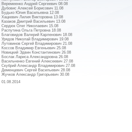
Веремеенко Андрей Сергеевич 08.08
Дубовис Алексей Борисович 11.08
Будько Юлия Васильевна 12.08
Хацкевич Лилия Викторовна 13.08
Казаков Дмитрий Васильевич 13.08
Сердюк Олег Николаевич 15.08
Распутина Ольга Петровна 18.08
Благовидов Валерий Карленович 18.08
Урядов Николай Владимирович 19.08
Лутовинов Сергей Владимирович 21.08
Коссов Владимир Евгеньевич 25.08
Новицкий Эдвин Константинович 26.08
Бослак Лариса Александровна 26.08
Васильченко Евгений Алексеевич 27.08
Скубрий Александр Владимирович 27.08
Деменцевич Сергей Васильевич 28.08
Жучков Александр Григорьевич 30.08
01.08.2014