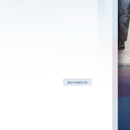
все новости