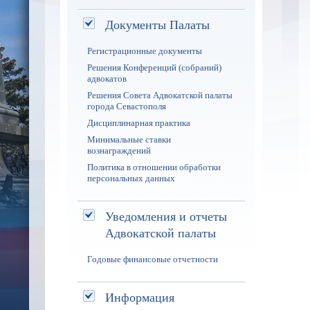
Документы Палаты
Регистрационные документы
Решения Конференций (собраний)
адвокатов
Решения Совета Адвокатской палаты
города Севастополя
Дисциплинарная практика
Минимальные ставки
вознаграждений
Политика в отношении обработки
персональных данных
Уведомления и отчеты
Адвокатской палаты
Годовые финансовые отчетности
Информация