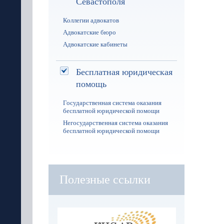
Севастополя
Коллегии адвокатов
Адвокатские бюро
Адвокатские кабинеты
Бесплатная юридическая
помощь
Государственная система оказания
бесплатной юридической помощи
Негосударственная система оказания
бесплатной юридической помощи
Полезные ссылки