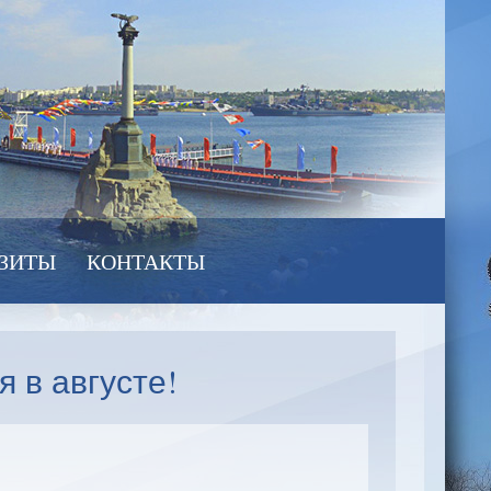
ЗИТЫ
КОНТАКТЫ
 в августе!