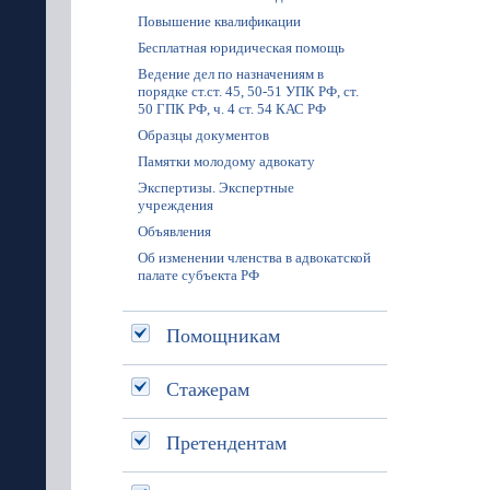
Повышение квалификации
Бесплатная юридическая помощь
Ведение дел по назначениям в
порядке ст.ст. 45, 50-51 УПК РФ, ст.
50 ГПК РФ, ч. 4 ст. 54 КАС РФ
Образцы документов
Памятки молодому адвокату
Экспертизы. Экспертные
учреждения
Объявления
Об изменении членства в адвокатской
палате субъекта РФ
Помощникам
Стажерам
Претендентам