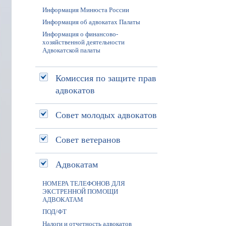
Информация Минюста России
Информация об адвокатах Палаты
Информация о финансово-
хозяйственной деятельности
Адвокатской палаты
Комиссия по защите прав
адвокатов
Совет молодых адвокатов
Совет ветеранов
Адвокатам
НОМЕРА ТЕЛЕФОНОВ ДЛЯ
ЭКСТРЕННОЙ ПОМОЩИ
АДВОКАТАМ
ПОД/ФТ
Налоги и отчетность адвокатов