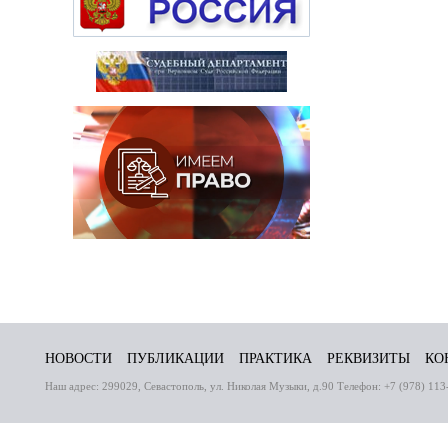
НОВОСТИ
ПУБЛИКАЦИИ
ПРАКТИКА
РЕКВИЗИТЫ
КО
Наш адрес: 299029, Севастополь, ул. Николая Музыки, д.90 Телефон: +7 (978) 113