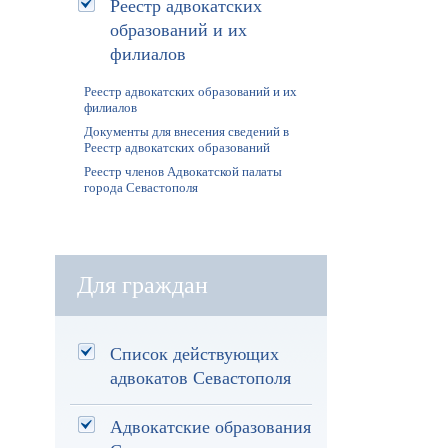
Реестр адвокатских
образований и их
филиалов
Реестр адвокатских образований и их
филиалов
Документы для внесения сведений в
Реестр адвокатских образований
Реестр членов Адвокатской палаты
города Севастополя
Для граждан
Список действующих
адвокатов Севастополя
Адвокатские образования