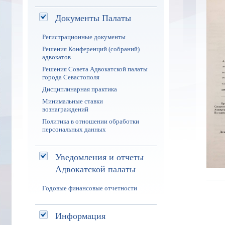
Документы Палаты
Регистрационные документы
Решения Конференций (собраний)
адвокатов
Решения Совета Адвокатской палаты
города Севастополя
Дисциплинарная практика
Минимальные ставки
вознаграждений
Политика в отношении обработки
персональных данных
Уведомления и отчеты
Адвокатской палаты
Годовые финансовые отчетности
Информация