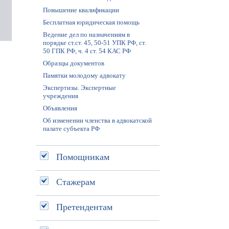
Повышение квалификации
Бесплатная юридическая помощь
Ведение дел по назначениям в
порядке ст.ст. 45, 50-51 УПК РФ, ст.
50 ГПК РФ, ч. 4 ст. 54 КАС РФ
Образцы документов
Памятки молодому адвокату
Экспертизы. Экспертные
учреждения
Объявления
Об изменении членства в адвокатской
палате субъекта РФ
Помощникам
Стажерам
Претендентам