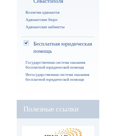
Севастополя
Коллегии адвокатов
Адвокатские бюро
Адвокатские кабинеты
Бесплатная юридическая
помощь
Государственная система оказания
бесплатной юридической помощи
Негосударственная система оказания
бесплатной юридической помощи
Полезные ссылки