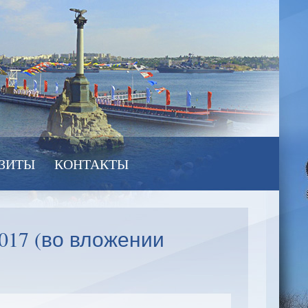
ЗИТЫ
КОНТАКТЫ
017 (во вложении