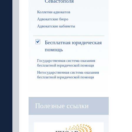
Севастополя
Коллегии адвокатов
Адвокатские бюро
Адвокатские кабинеты
Бесплатная юридическая
помощь
Государственная система оказания
бесплатной юридической помощи
Негосударственная система оказания
бесплатной юридической помощи
Полезные ссылки