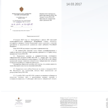
14.03.2017