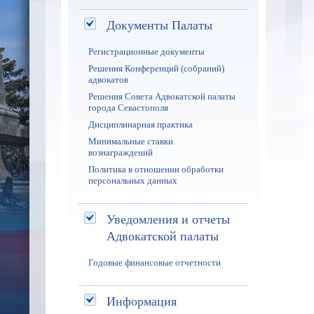
Документы Палаты
Регистрационные документы
Решения Конференций (собраний)
адвокатов
Решения Совета Адвокатской палаты
города Севастополя
Дисциплинарная практика
Минимальные ставки
вознаграждений
Политика в отношении обработки
персональных данных
Уведомления и отчеты
Адвокатской палаты
Годовые финансовые отчетности
Информация