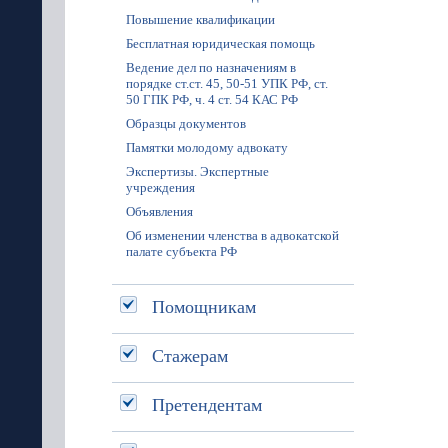
Повышение квалификации
Бесплатная юридическая помощь
Ведение дел по назначениям в
порядке ст.ст. 45, 50-51 УПК РФ, ст.
50 ГПК РФ, ч. 4 ст. 54 КАС РФ
Образцы документов
Памятки молодому адвокату
Экспертизы. Экспертные
учреждения
Объявления
Об изменении членства в адвокатской
палате субъекта РФ
Помощникам
Стажерам
Претендентам