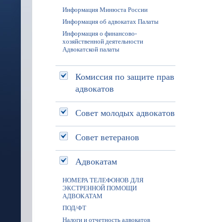
Информация Минюста России
Информация об адвокатах Палаты
Информация о финансово-
хозяйственной деятельности
Адвокатской палаты
Комиссия по защите прав
адвокатов
Совет молодых адвокатов
Совет ветеранов
Адвокатам
НОМЕРА ТЕЛЕФОНОВ ДЛЯ
ЭКСТРЕННОЙ ПОМОЩИ
АДВОКАТАМ
ПОД/ФТ
Налоги и отчетность адвокатов