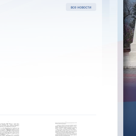
все новости