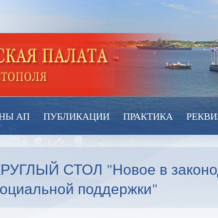
НЫ АП
ПУБЛИКАЦИИ
ПРАКТИКА
РЕКВИ
КРУГЛЫЙ СТОЛ "Новое в законо
социальной поддержки"