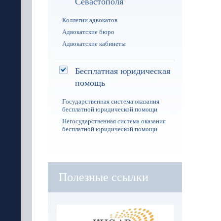
Севастополя
Коллегии адвокатов
Адвокатские бюро
Адвокатские кабинеты
Бесплатная юридическая
помощь
Государственная система оказания
бесплатной юридической помощи
Негосударственная система оказания
бесплатной юридической помощи
Полезные ссылки