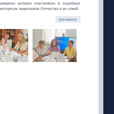
намерена активно участвовать в подобных
интересов защитников Отечества и их семей.
все новости