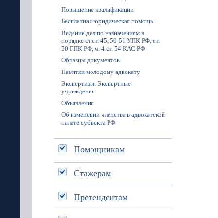
Повышение квалификации
Бесплатная юридическая помощь
Ведение дел по назначениям в
порядке ст.ст. 45, 50-51 УПК РФ, ст.
50 ГПК РФ, ч. 4 ст. 54 КАС РФ
Образцы документов
Памятки молодому адвокату
Экспертизы. Экспертные
учреждения
Объявления
Об изменении членства в адвокатской
палате субъекта РФ
Помощникам
Стажерам
Претендентам