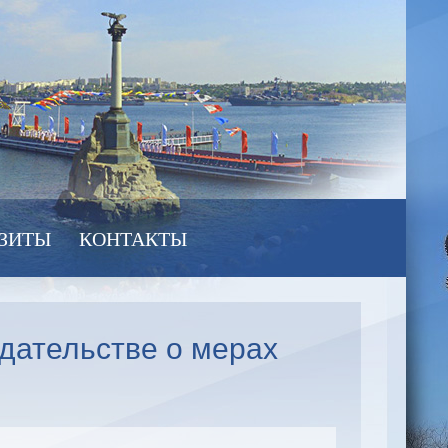
ЗИТЫ
КОНТАКТЫ
дательстве о мерах