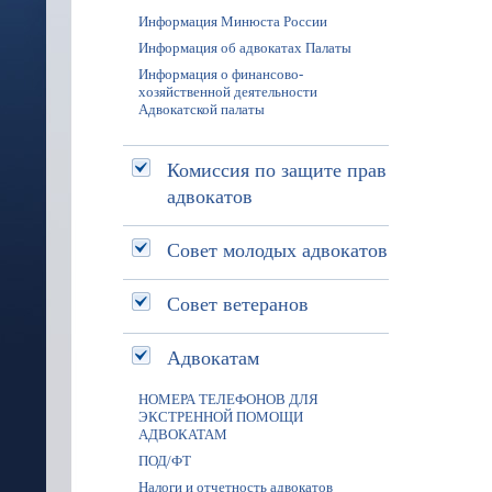
Информация Минюста России
Информация об адвокатах Палаты
Информация о финансово-
хозяйственной деятельности
Адвокатской палаты
Комиссия по защите прав
адвокатов
Совет молодых адвокатов
Совет ветеранов
Адвокатам
НОМЕРА ТЕЛЕФОНОВ ДЛЯ
ЭКСТРЕННОЙ ПОМОЩИ
АДВОКАТАМ
ПОД/ФТ
Налоги и отчетность адвокатов