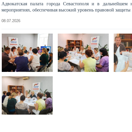
Адвокатская палата города Севастополя и в дальнейшем 
мероприятиях, обеспечивая высокий уровень правовой защиты 
08.07.2026