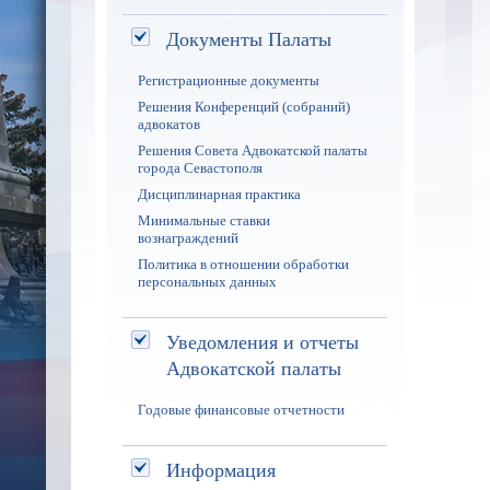
Документы Палаты
Регистрационные документы
Решения Конференций (собраний)
адвокатов
Решения Совета Адвокатской палаты
города Севастополя
Дисциплинарная практика
Минимальные ставки
вознаграждений
Политика в отношении обработки
персональных данных
Уведомления и отчеты
Адвокатской палаты
Годовые финансовые отчетности
Информация