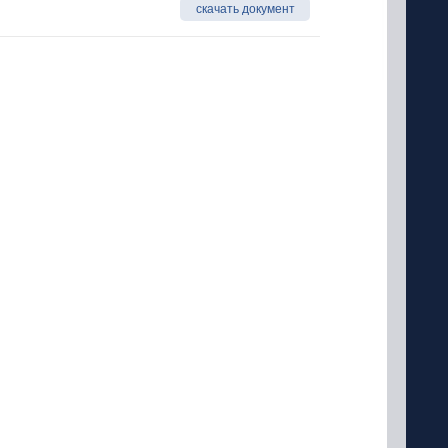
скачать документ