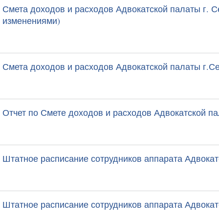
Смета доходов и расходов Адвокатской палаты г. Се
изменениями)
Смета доходов и расходов Адвокатской палаты г.Се
Отчет по Смете доходов и расходов Адвокатской пал
Штатное расписание сотрудников аппарата Адвокатс
Штатное расписание сотрудников аппарата Адвокатс