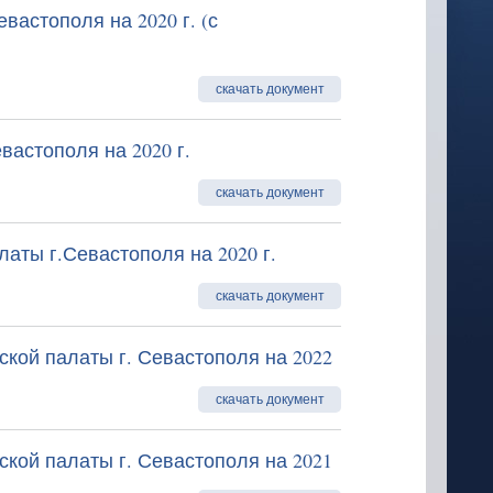
вастополя на 2020 г. (с
скачать документ
вастополя на 2020 г.
скачать документ
аты г.Севастополя на 2020 г.
скачать документ
кой палаты г. Севастополя на 2022
скачать документ
кой палаты г. Севастополя на 2021