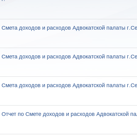
Смета доходов и расходов Адвокатской палаты г.Се
Смета доходов и расходов Адвокатской палаты г.Се
Смета доходов и расходов Адвокатской палаты г.Се
Отчет по Смете доходов и расходов Адвокатской пал