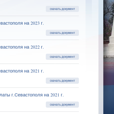
скачать документ
вастополя на 2023 г.
скачать документ
вастополя на 2022 г.
скачать документ
вастополя на 2021 г.
скачать документ
аты г.Севастополя на 2021 г.
скачать документ