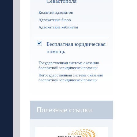
Севастополя
Коллегии адвокатов
Адвокатские бюро
Адвокатские кабинеты
Бесплатная юридическая
помощь
Государственная система оказания
бесплатной юридической помощи
Негосударственная система оказания
бесплатной юридической помощи
Полезные ссылки