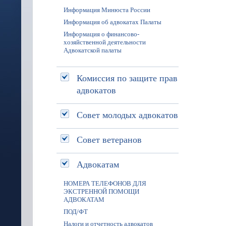
Информация Минюста России
Информация об адвокатах Палаты
Информация о финансово-
хозяйственной деятельности
Адвокатской палаты
Комиссия по защите прав
адвокатов
Совет молодых адвокатов
Совет ветеранов
Адвокатам
НОМЕРА ТЕЛЕФОНОВ ДЛЯ
ЭКСТРЕННОЙ ПОМОЩИ
АДВОКАТАМ
ПОД/ФТ
Налоги и отчетность адвокатов