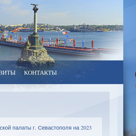
ЗИТЫ
КОНТАКТЫ
кой палаты г. Севастополя на 2023