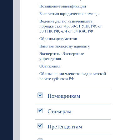
Повышение квалификации
Бесплатная юридическая помощь
Ведение дел по назначениям в
порядке ст.ст. 45, 50-51 УПК РФ, ст.
50 ГПК РФ, ч. 4 ст. 54 КАС РФ
Образцы документов
Памятки молодому адвокату
Экспертизы. Экспертные
учреждения
Объявления
Об изменении членства в адвокатской
палате субъекта РФ
Помощникам
Стажерам
Претендентам