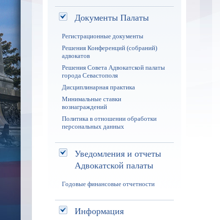
Документы Палаты
Регистрационные документы
Решения Конференций (собраний)
адвокатов
Решения Совета Адвокатской палаты
города Севастополя
Дисциплинарная практика
Минимальные ставки
вознаграждений
Политика в отношении обработки
персональных данных
Уведомления и отчеты
Адвокатской палаты
Годовые финансовые отчетности
Информация