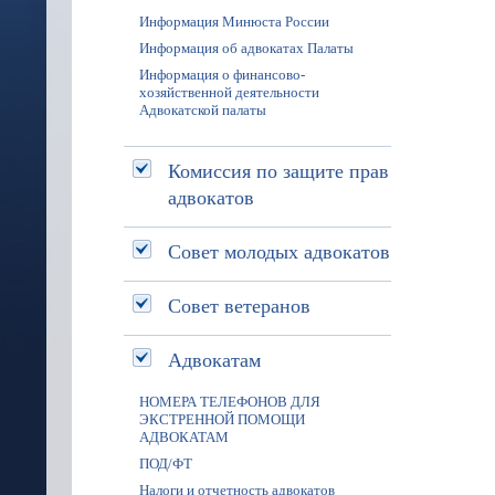
Информация Минюста России
Информация об адвокатах Палаты
Информация о финансово-
хозяйственной деятельности
Адвокатской палаты
Комиссия по защите прав
адвокатов
Совет молодых адвокатов
Совет ветеранов
Адвокатам
НОМЕРА ТЕЛЕФОНОВ ДЛЯ
ЭКСТРЕННОЙ ПОМОЩИ
АДВОКАТАМ
ПОД/ФТ
Налоги и отчетность адвокатов