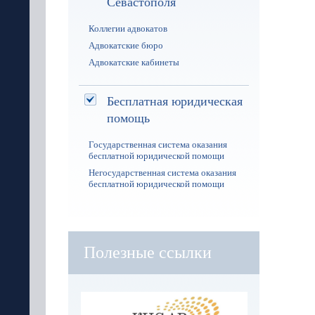
Севастополя
Коллегии адвокатов
Адвокатские бюро
Адвокатские кабинеты
Бесплатная юридическая
помощь
Государственная система оказания
бесплатной юридической помощи
Негосударственная система оказания
бесплатной юридической помощи
Полезные ссылки