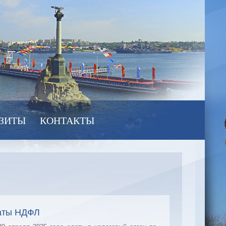
ЗИТЫ
КОНТАКТЫ
латы НДФЛ