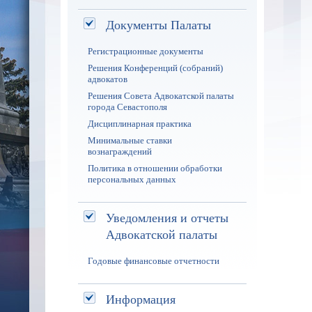
Документы Палаты
Регистрационные документы
Решения Конференций (собраний)
адвокатов
Решения Совета Адвокатской палаты
города Севастополя
Дисциплинарная практика
Минимальные ставки
вознаграждений
Политика в отношении обработки
персональных данных
Уведомления и отчеты
Адвокатской палаты
Годовые финансовые отчетности
Информация