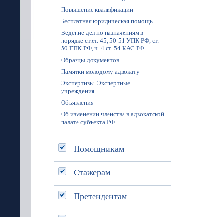
Повышение квалификации
Бесплатная юридическая помощь
Ведение дел по назначениям в
порядке ст.ст. 45, 50-51 УПК РФ, ст.
50 ГПК РФ, ч. 4 ст. 54 КАС РФ
Образцы документов
Памятки молодому адвокату
Экспертизы. Экспертные
учреждения
Объявления
Об изменении членства в адвокатской
палате субъекта РФ
Помощникам
Стажерам
Претендентам