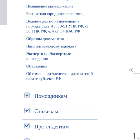
Повышение квалификации
Бесплатная юридическая помощь
Ведение дел по назначениям в
порядке ст.ст. 45, 50-51 УПК РФ, ст.
50 ГПК РФ, ч. 4 ст. 54 КАС РФ
Образцы документов
Памятки молодому адвокату
Экспертизы. Экспертные
учреждения
«_
Объявления
Об изменении членства в адвокатской
палате субъекта РФ
Помощникам
Стажерам
Претендентам
1.