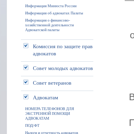
Информация Минюста России
Информация об адвокатах Палаты
Информация о финансово-
хозяйственной деятельности
Адвокатской палаты
Комиссия по защите прав
адвокатов
Совет молодых адвокатов
Совет ветеранов
Адвокатам
НОМЕРА ТЕЛЕФОНОВ ДЛЯ
ЭКСТРЕННОЙ ПОМОЩИ
АДВОКАТАМ
ПОД/ФТ
Налоги и отчетность адвокатов