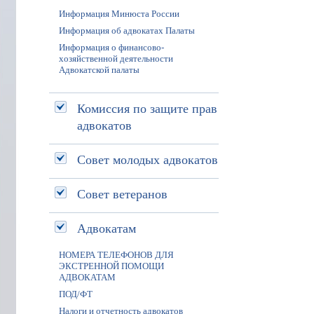
Информация Минюста России
Информация об адвокатах Палаты
Информация о финансово-
хозяйственной деятельности
Адвокатской палаты
Комиссия по защите прав
адвокатов
Совет молодых адвокатов
Совет ветеранов
Адвокатам
НОМЕРА ТЕЛЕФОНОВ ДЛЯ
ЭКСТРЕННОЙ ПОМОЩИ
АДВОКАТАМ
ПОД/ФТ
Налоги и отчетность адвокатов