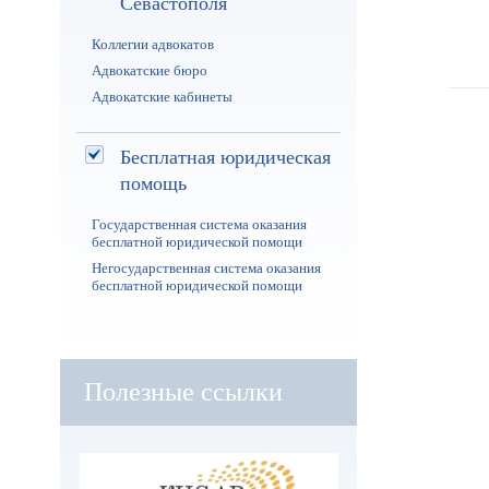
Севастополя
Коллегии адвокатов
Адвокатские бюро
Адвокатские кабинеты
Бесплатная юридическая
помощь
Государственная система оказания
бесплатной юридической помощи
Негосударственная система оказания
бесплатной юридической помощи
Полезные ссылки