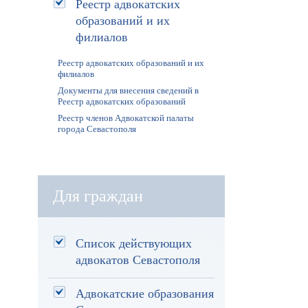
Реестр адвокатских
образований и их
филиалов
Реестр адвокатских образований и их
филиалов
Документы для внесения сведений в
Реестр адвокатских образований
Реестр членов Адвокатской палаты
города Севастополя
Для граждан
Список действующих
адвокатов Севастополя
Адвокатские образования