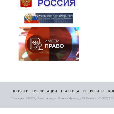
НОВОСТИ
ПУБЛИКАЦИИ
ПРАКТИКА
РЕКВИЗИТЫ
КО
Наш адрес: 299029, Севастополь, ул. Николая Музыки, д.90 Телефон: +7 (978) 113