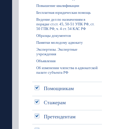
Повышение квалификации
Бесплатная юридическая помощь
Ведение дел по назначениям в
порядке ст.ст. 45, 50-51 УПК РФ, ст.
50 ГПК РФ, ч. 4 ст. 54 КАС РФ
Образцы документов
Памятки молодому адвокату
Экспертизы. Экспертные
учреждения
Объявления
Об изменении членства в адвокатской
палате субъекта РФ
Помощникам
Стажерам
Претендентам