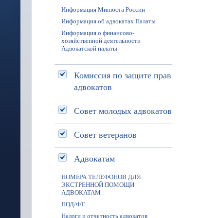
Информация Минюста России
Информация об адвокатах Палаты
Информация о финансово-
хозяйственной деятельности
Адвокатской палаты
Комиссия по защите прав
адвокатов
Совет молодых адвокатов
Совет ветеранов
Адвокатам
НОМЕРА ТЕЛЕФОНОВ ДЛЯ
ЭКСТРЕННОЙ ПОМОЩИ
АДВОКАТАМ
ПОД/ФТ
Налоги и отчетность адвокатов