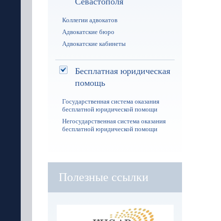
Севастополя
Коллегии адвокатов
Адвокатские бюро
Адвокатские кабинеты
Бесплатная юридическая
помощь
Государственная система оказания
бесплатной юридической помощи
Негосударственная система оказания
бесплатной юридической помощи
Полезные ссылки