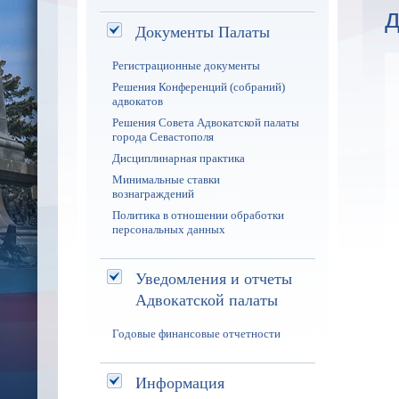
Документы Палаты
Регистрационные документы
Решения Конференций (собраний)
адвокатов
Решения Совета Адвокатской палаты
города Севастополя
Дисциплинарная практика
Минимальные ставки
вознаграждений
Политика в отношении обработки
персональных данных
Уведомления и отчеты
Адвокатской палаты
Годовые финансовые отчетности
Информация