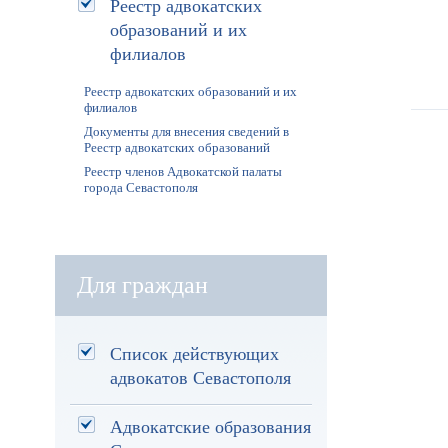
Реестр адвокатских
образований и их
филиалов
Реестр адвокатских образований и их
филиалов
Документы для внесения сведений в
Реестр адвокатских образований
Реестр членов Адвокатской палаты
города Севастополя
Для граждан
Список действующих
адвокатов Севастополя
Адвокатские образования