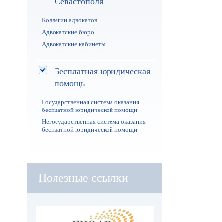
Севастополя
Коллегии адвокатов
Адвокатские бюро
Адвокатские кабинеты
Бесплатная юридическая
помощь
Государственная система оказания
бесплатной юридической помощи
Негосударственная система оказания
бесплатной юридической помощи
Полезные ссылки