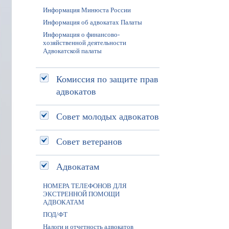
Информация Минюста России
Информация об адвокатах Палаты
Информация о финансово-
хозяйственной деятельности
Адвокатской палаты
Комиссия по защите прав
адвокатов
Совет молодых адвокатов
Совет ветеранов
Адвокатам
НОМЕРА ТЕЛЕФОНОВ ДЛЯ
ЭКСТРЕННОЙ ПОМОЩИ
АДВОКАТАМ
ПОД/ФТ
Налоги и отчетность адвокатов