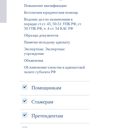
Повышение квалификации
Бесплатная юридическая помощь
Ведение дел по назначениям в
порядке ст.ст. 45, 50-51 УПК РФ, ст.
50 ГПК РФ, ч. 4 ст. 54 КАС РФ
Образцы документов
Памятки молодому адвокату
Экспертизы. Экспертные
учреждения
Объявления
Об изменении членства в адвокатской
палате субъекта РФ
Помощникам
Стажерам
Претендентам