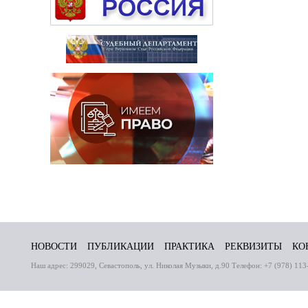
НОВОСТИ
ПУБЛИКАЦИИ
ПРАКТИКА
РЕКВИЗИТЫ
КО
Наш адрес: 299029, Севастополь, ул. Николая Музыки, д.90 Телефон: +7 (978) 113