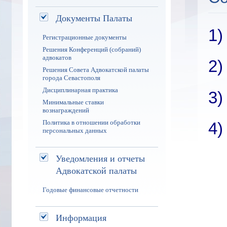
Документы Палаты
1
Регистрационные документы
Решения Конференций (собраний)
адвокатов
2
Решения Совета Адвокатской палаты
города Севастополя
Дисциплинарная практика
3
Минимальные ставки
вознаграждений
Политика в отношении обработки
4
персональных данных
Уведомления и отчеты
Адвокатской палаты
Годовые финансовые отчетности
Информация