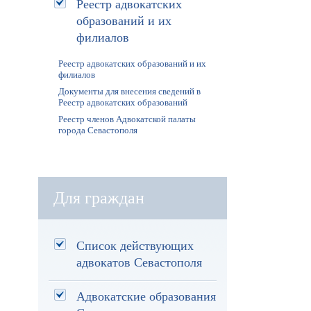
Реестр адвокатских
образований и их
филиалов
Реестр адвокатских образований и их
филиалов
Документы для внесения сведений в
Реестр адвокатских образований
Реестр членов Адвокатской палаты
города Севастополя
Для граждан
Список действующих
адвокатов Севастополя
Адвокатские образования