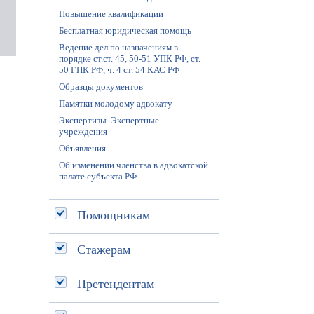
Повышение квалификации
Бесплатная юридическая помощь
Ведение дел по назначениям в
порядке ст.ст. 45, 50-51 УПК РФ, ст.
50 ГПК РФ, ч. 4 ст. 54 КАС РФ
Образцы документов
Памятки молодому адвокату
Экспертизы. Экспертные
учреждения
Объявления
Об изменении членства в адвокатской
палате субъекта РФ
Помощникам
Стажерам
Претендентам