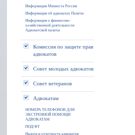
Информация Минюста России
Информация об адвокатах Палаты
Информация о финансово-
хозяйственной деятельности
Адвокатской палаты
Комиссия по защите прав
адвокатов
Совет молодых адвокатов
Совет ветеранов
Адвокатам
НОМЕРА ТЕЛЕФОНОВ ДЛЯ
ЭКСТРЕННОЙ ПОМОЩИ
АДВОКАТАМ
ПОД/ФТ
Налоги и отчетность адвокатов