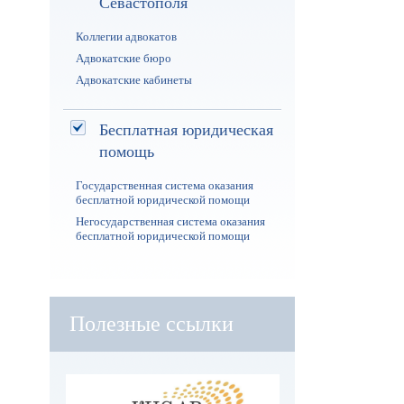
Севастополя
Коллегии адвокатов
Адвокатские бюро
Адвокатские кабинеты
Бесплатная юридическая
помощь
Государственная система оказания
бесплатной юридической помощи
Негосударственная система оказания
бесплатной юридической помощи
Полезные ссылки