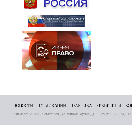
НОВОСТИ
ПУБЛИКАЦИИ
ПРАКТИКА
РЕКВИЗИТЫ
КО
Наш адрес: 299029, Севастополь, ул. Николая Музыки, д.90 Телефон: +7 (978) 113