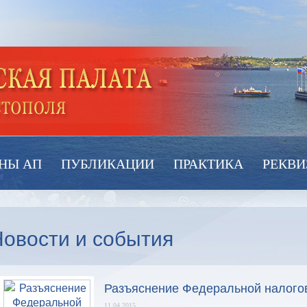
НЫ АП
ПУБЛИКАЦИИ
ПРАКТИКА
РЕКВИ
овости и события
Разъяснение Федеральной налого
11.04.2015