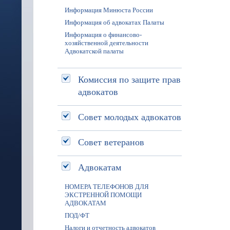
Информация Минюста России
Информация об адвокатах Палаты
Информация о финансово-
хозяйственной деятельности
Адвокатской палаты
Комиссия по защите прав
адвокатов
Совет молодых адвокатов
Совет ветеранов
Адвокатам
НОМЕРА ТЕЛЕФОНОВ ДЛЯ
ЭКСТРЕННОЙ ПОМОЩИ
АДВОКАТАМ
ПОД/ФТ
Налоги и отчетность адвокатов