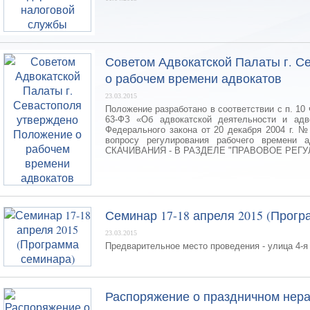
Советом Адвокатской Палаты г. С
о рабочем времени адвокатов
23.03.2015
Положение разработано в соответствии с п. 10 ч
63-ФЗ «Об адвокатской деятельности и адв
Федерального закона от 20 декабря 2004 г. №
вопросу регулирования рабочего времен
СКАЧИВАНИЯ - В РАЗДЕЛЕ "ПРАВОВОЕ РЕГУ
Семинар 17-18 апреля 2015 (Прогр
23.03.2015
Предварительное место проведения - улица 4-я
Распоряжение о праздничном нер