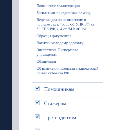
Повышение квалификации
Бесплатная юридическая помощь
Ведение дел по назначениям в
порядке ст.ст. 45, 50-51 УПК РФ, ст.
50 ГПК РФ, ч. 4 ст. 54 КАС РФ
Образцы документов
Памятки молодому адвокату
Экспертизы. Экспертные
учреждения
Объявления
Об изменении членства в адвокатской
палате субъекта РФ
Помощникам
Стажерам
Претендентам