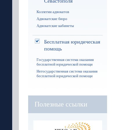
Севастополя
Коллегии адвокатов
Адвокатские бюро
Адвокатские кабинеты
Бесплатная юридическая
помощь
Государственная система оказания
бесплатной юридической помощи
Негосударственная система оказания
бесплатной юридической помощи
Полезные ссылки