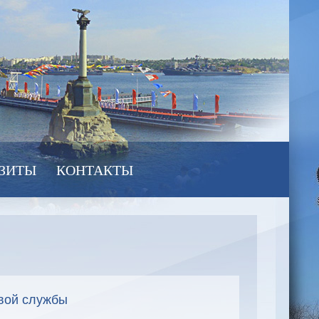
ЗИТЫ
КОНТАКТЫ
вой службы