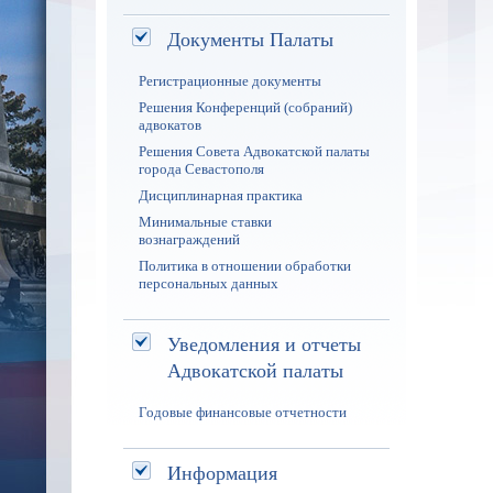
Документы Палаты
Регистрационные документы
Решения Конференций (собраний)
адвокатов
Решения Совета Адвокатской палаты
города Севастополя
Дисциплинарная практика
Минимальные ставки
вознаграждений
Политика в отношении обработки
персональных данных
Уведомления и отчеты
Адвокатской палаты
Годовые финансовые отчетности
Информация